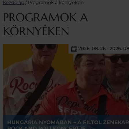
Kezdőlap
/
Programok a környéken
PROGRAMOK A
KÖRNYÉKEN
2026. 08. 26 - 2026. 08
HUNGÁRIA NYOMÁBAN – A FILTOL ZENEKAR
ROCK AND ROLLKONCERTJE