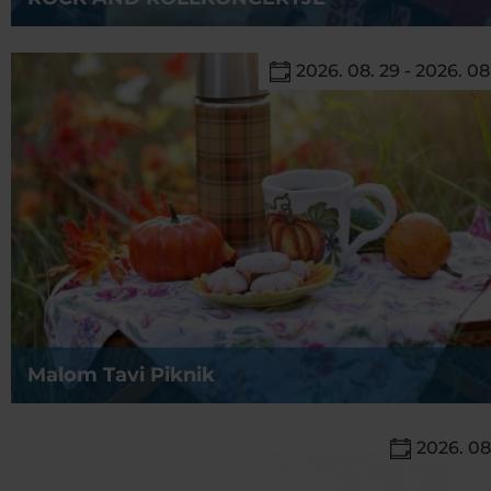
2026. 08. 29 - 2026. 08
Malom Tavi Piknik
2026. 08