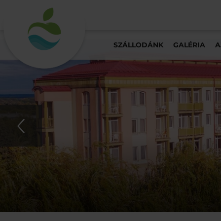
SZÁLLODÁNK
GALÉRIA
A