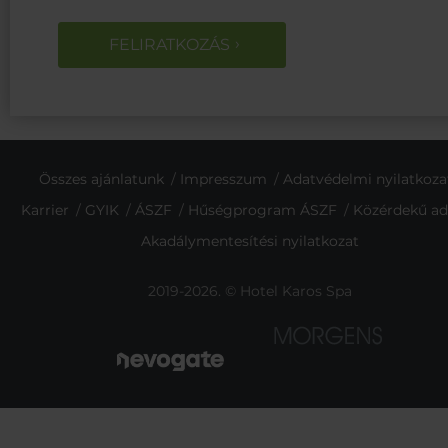
FELIRATKOZÁS
Összes ajánlatunk
Impresszum
Adatvédelmi nyilatkoza
Karrier
GYIK
ÁSZF
Hűségprogram ÁSZF
Közérdekű ad
Akadálymentesítési nyilatkozat
2019-2026. © Hotel Karos Spa