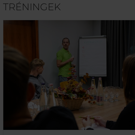
TRÉNINGEK