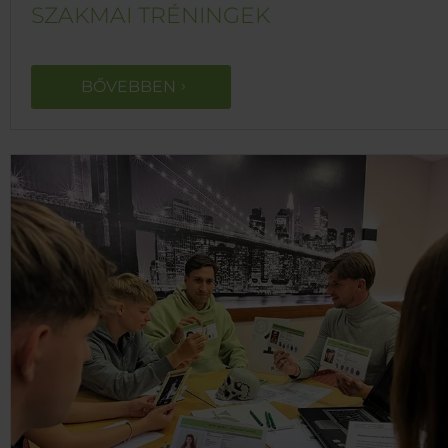
SZAKMAI TRÉNINGEK
BŐVEBBEN