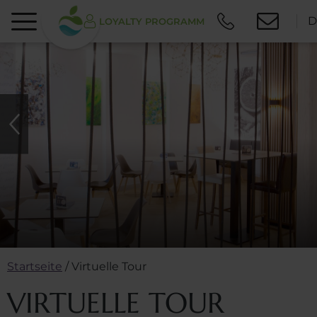
D
LOYALTY PROGRAMM
Startseite
/
Virtuelle Tour
VIRTUELLE TOUR