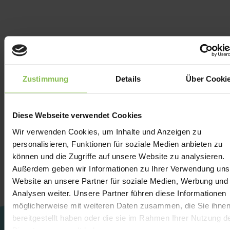
Zustimmung
Details
Über Cooki
Diese Webseite verwendet Cookies
Wir verwenden Cookies, um Inhalte und Anzeigen zu
personalisieren, Funktionen für soziale Medien anbieten zu
können und die Zugriffe auf unsere Website zu analysieren.
Außerdem geben wir Informationen zu Ihrer Verwendung uns
Website an unsere Partner für soziale Medien, Werbung und
Analysen weiter. Unsere Partner führen diese Informationen
möglicherweise mit weiteren Daten zusammen, die Sie ihne
bereitgestellt haben oder die sie im Rahmen Ihrer Nutzung d
H-8749 Zalakaros, Alma utca 1.
Dienste gesammelt haben.