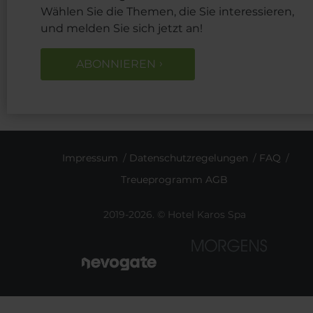
Wählen Sie die Themen, die Sie interessieren,
und melden Sie sich jetzt an!
ABONNIEREN
Impressum
Datenschutzregelungen
FAQ
Treueprogramm AGB
2019-2026. © Hotel Karos Spa