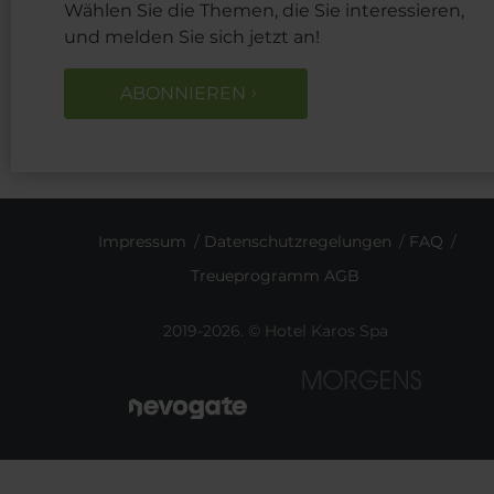
Wählen Sie die Themen, die Sie interessieren,
und melden Sie sich jetzt an!
ABONNIEREN
Impressum
Datenschutzregelungen
FAQ
Treueprogramm AGB
2019-2026. © Hotel Karos Spa