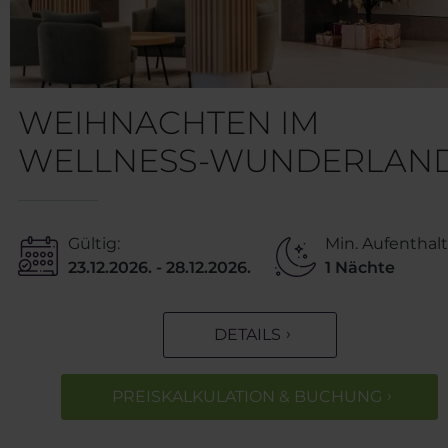
WEIHNACHTEN IM
WELLNESS-WUNDERLAN
Gültig:
Min. Aufenthalt
23.12.2026. - 28.12.2026.
1 Nächte
DETAILS
PREISKALKULATION & BUCHUNG