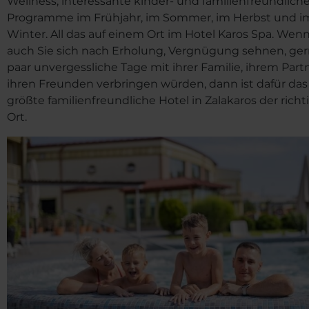
Wellness, interessante kinder- und familienfreundlich
Programme im Frühjahr, im Sommer, im Herbst und i
Winter. All das auf einem Ort im Hotel Karos Spa. Wen
auch Sie sich nach Erholung, Vergnügung sehnen, ger
paar unvergessliche Tage mit ihrer Familie, ihrem Partn
ihren Freunden verbringen würden, dann ist dafür das
größte familienfreundliche Hotel in Zalakaros der richt
Ort.