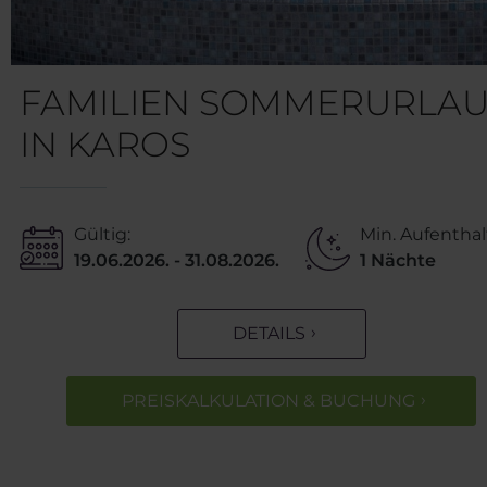
FAMILIEN SOMMERURLA
IN KAROS
Gültig:
Min. Aufenthal
19.06.2026. - 31.08.2026.
1 Nächte
DETAILS
PREISKALKULATION & BUCHUNG