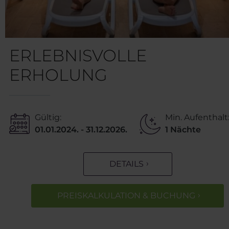
ERLEBNISVOLLE
ERHOLUNG
Gültig:
Min. Aufenthalt
01.01.2024. - 31.12.2026.
1 Nächte
DETAILS
PREISKALKULATION & BUCHUNG