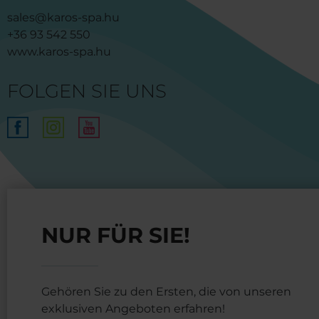
sales@karos-spa.hu
+36 93 542 550
www.karos-spa.hu
FOLGEN SIE UNS
NUR FÜR SIE!
Gehören Sie zu den Ersten, die von unseren
exklusiven Angeboten erfahren!