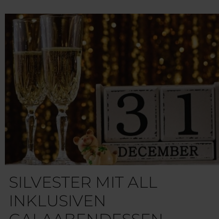
SILVESTER MIT ALL
INKLUSIVEN