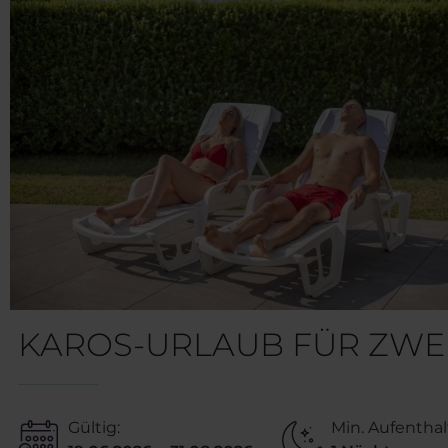
KAROS-URLAUB FÜR ZWE
Gültig:
Min. Aufenthal