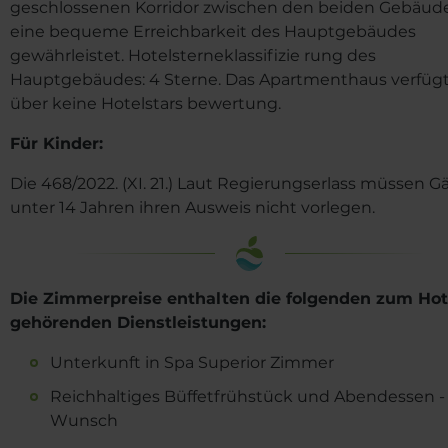
geschlossenen Korridor zwischen den beiden Gebäude
eine bequeme Erreichbarkeit des Hauptgebäudes
gewährleistet. Hotelsterneklassifizie rung des
Hauptgebäudes: 4 Sterne. Das Apartmenthaus verfüg
über keine Hotelstars bewertung.
Für Kinder:
Die 468/2022. (XI. 21.) Laut Regierungserlass müssen G
unter 14 Jahren ihren Ausweis nicht vorlegen.
Die Zimmerpreise enthalten die folgenden zum Hot
gehörenden Dienstleistungen:
Unterkunft in Spa Superior Zimmer
Reichhaltiges Büffetfrühstück und Abendessen -
Wunsch