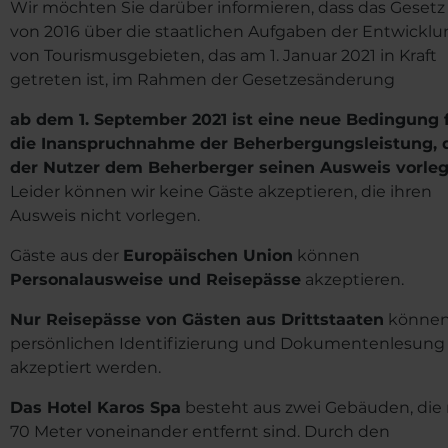
Wir möchten Sie darüber informieren, dass das Gesetz
von 2016 über die staatlichen Aufgaben der Entwickl
von Tourismusgebieten, das am 1. Januar 2021 in Kraft
getreten ist, im Rahmen der Gesetzesänderung
ab dem 1. September 2021 ist eine neue Bedingung 
die Inanspruchnahme der Beherbergungsleistung, 
der Nutzer dem Beherberger seinen Ausweis vorleg
Leider können wir keine Gäste akzeptieren, die ihren
Ausweis nicht vorlegen.
Gäste aus der
Europäischen Union
können
Personalausweise und Reisepässe
akzeptieren.
Nur Reisepässe von Gästen aus Drittstaaten
können
persönlichen Identifizierung und Dokumentenlesung
akzeptiert werden.
Das Hotel Karos Spa
besteht aus zwei Gebäuden, die
70 Meter voneinander entfernt sind. Durch den