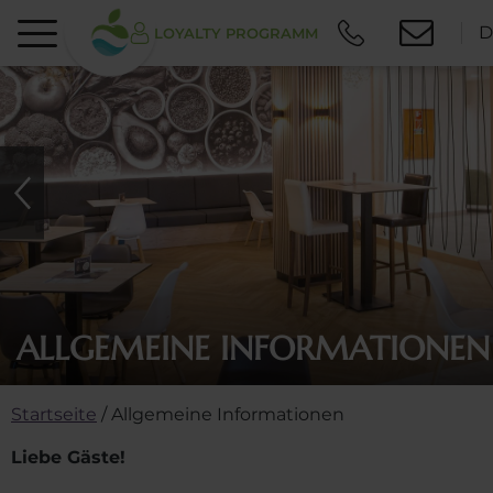
D
LOYALTY PROGRAMM
ALLGEMEINE INFORMATIONEN
Startseite
/
Allgemeine Informationen
Liebe Gäste!