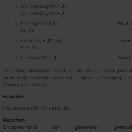
Donnerstag 9-17 Uhr
Donnerstag 9-15 Uhr
Freitag 9-17 Uhr Freitag 
15 Uhr
Samstag 9-17 Uhr Samst
9-5 Uhr
Sonntag 9-17 Uhr Sonntag
* Das Spielzimmer ist rund um die Uhr geöffnet, jedoc
wird die Kinderbetreuung nur zu den oben angegeb
Zeiten angeboten.
Haustier:
Haustiere sind nicht erlaubt.
Rauchen
Entsprechend den geltenden gesetzli