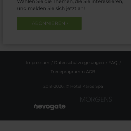
Wählen Sie die Themen, die Sie interessieren,
und melden Sie sich jetzt an!
ABONNIEREN
Impressum
Datenschutzregelungen
FAQ
Treueprogramm AGB
2019-2026. © Hotel Karos Spa