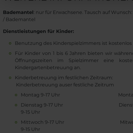
Bademantel
: nur für Erwachsene. Tausch auf Wunsch:
/ Bademantel
Dienstleistungen für Kinder:
Benutzung des Kinderspielzimmers ist kostenlos
Für Kinder von 1 bis 6 Jahren bieten wir währen
Öffnungszeiten im Spielzimmer eine koste
Kindergartenbetreuung an.
Kinderbetreuung im festlichen Zeitraum:
Kinderbetreuung auser festliche Zeitrum
Montag 9-17 Uhr Montag
Dienstag 9-17 Uhr Dienst
9-15 Uhr
Mittwoch 9-17 Uhr Mitwo
9-15 Uhr