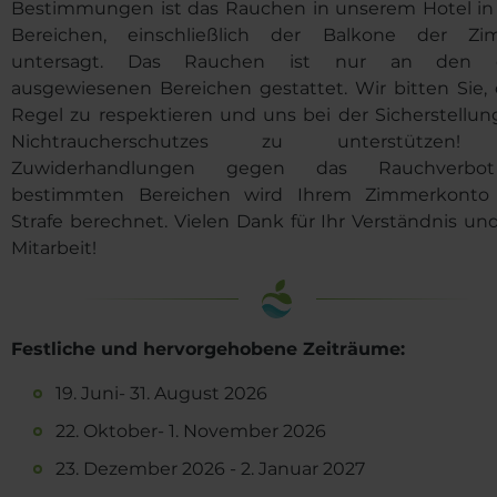
Bestimmungen ist das Rauchen in unserem Hotel in 
Bereichen, einschließlich der Balkone der Zi
untersagt. Das Rauchen ist nur an den d
ausgewiesenen Bereichen gestattet. Wir bitten Sie, 
Regel zu respektieren und uns bei der Sicherstellun
Nichtraucherschutzes zu unterstützen!
Zuwiderhandlungen gegen das Rauchverbo
bestimmten Bereichen wird Ihrem Zimmerkonto
Strafe berechnet. Vielen Dank für Ihr Verständnis und
Mitarbeit!
Festliche und hervorgehobene Zeiträume:
19. Juni- 31. August 2026
22. Oktober- 1. November 2026
23. Dezember 2026 - 2. Januar 2027