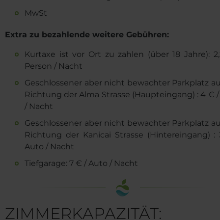
MwSt
Extra zu bezahlende weitere Gebühren:
Kurtaxe ist vor Ort zu zahlen (über 18 Jahre): 2
Person / Nacht
Geschlossener aber nicht bewachter Parkplatz au
Richtung der Alma Strasse (Haupteingang) : 4 € /
/ Nacht
Geschlossener aber nicht bewachter Parkplatz au
Richtung der Kanicai Strasse (Hintereingang) : 
Auto / Nacht
Tiefgarage: 7 € / Auto / Nacht
ZIMMERKAPAZITÄT: