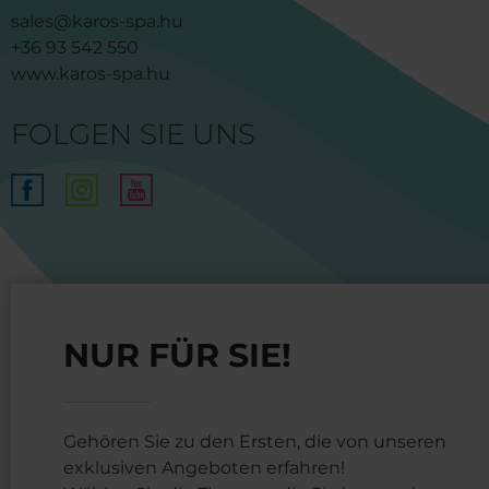
sales@karos-spa.hu
+36 93 542 550
www.karos-spa.hu
FOLGEN SIE UNS
NUR FÜR SIE!
Gehören Sie zu den Ersten, die von unseren
exklusiven Angeboten erfahren!