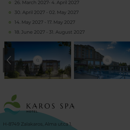
26. March 2027- 4. April 2027
30. April 2027 - 02. May 2027
14. May 2027 - 17. May 2027
18. June 2027 - 31. August 2027
H-8749 Zalakaros, Alma utca 1.