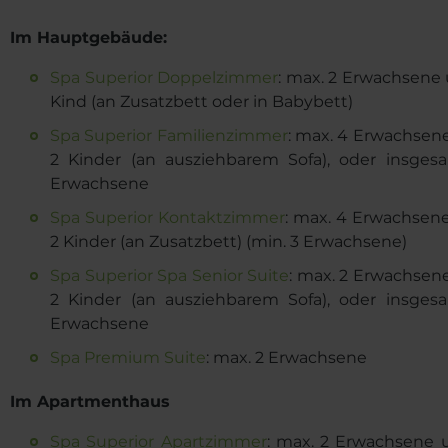
Im Hauptgebäude:
Spa Superior Doppelzimmer
: max. 2 Erwachsene 
Kind (an Zusatzbett oder in Babybett)
Spa Superior Familienzimmer
: max. 4 Erwachsen
2 Kinder (an ausziehbarem Sofa), oder insges
Erwachsene
Spa Superior Kontaktzimmer
: max. 4 Erwachsen
2 Kinder (an Zusatzbett) (min. 3 Erwachsene)
Spa Superior Spa Senior Suite
: max. 2 Erwachsen
2 Kinder (an ausziehbarem Sofa), oder insges
Erwachsene
Spa Premium Suite
: max. 2 Erwachsene
Im Apartmenthaus
Spa Superior Apartzimmer
: max. 2 Erwachsene 