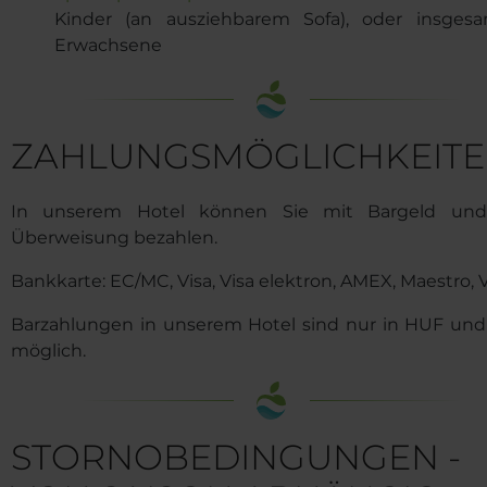
Kinder (an ausziehbarem Sofa), oder insges
Erwachsene
ZAHLUNGSMÖGLICHKEITE
In unserem Hotel können Sie mit Bargeld un
Überweisung bezahlen.
Bankkarte: EC/MC, Visa, Visa elektron, AMEX, Maestro,
Barzahlungen in unserem Hotel sind nur in HUF un
möglich.
STORNOBEDINGUNGEN -