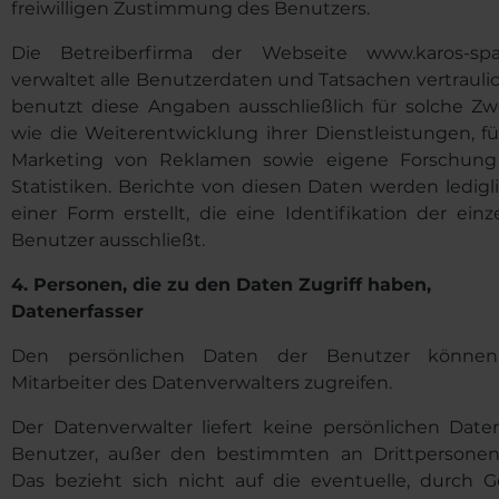
freiwilligen Zustimmung des Benutzers.
Die Betreiberfirma der Webseite www.karos-sp
verwaltet alle Benutzerdaten und Tatsachen vertraulic
benutzt diese Angaben ausschließlich für solche Zw
wie die Weiterentwicklung ihrer Dienstleistungen, fü
Marketing von Reklamen sowie eigene Forschun
Statistiken. Berichte von diesen Daten werden ledigli
einer Form erstellt, die eine Identifikation der einz
Benutzer ausschließt.
4.
Personen, die zu den Daten Zugriff haben,
Datenerfasser
Den persönlichen Daten der Benutzer können
Mitarbeiter des Datenverwalters zugreifen.
Der Datenverwalter liefert keine persönlichen Date
Benutzer, außer den bestimmten an Drittpersonen
Das bezieht sich nicht auf die eventuelle, durch G