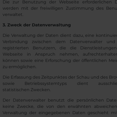
Die zur Benutzung der Webseite erforderlichen 
werden mit der freiwilligen Zustimmung des Benu
verwaltet.
3.
Zweck der Datenverwaltung
Die Verwaltung der Daten dient dazu, eine kontinuier
Verbindung zwischen dem Datenverwalter und
registrierten Benutzern, die die Dienstleistunge
Webseite in Anspruch nehmen, aufrechterhalt
können sowie eine Erforschung der öffentlichen Me
zu ermöglichen.
Die Erfassung des Zeitpunktes der Schau und des Bro
sowie Betriebssystemtyps dient ausschließ
statistischen Zwecken.
Der Datenverwalter benutzt die persönlichen Date
keine Zwecke, die von den erwähnten abweichen
Verwaltung der eingegebenen Daten geschieht mi