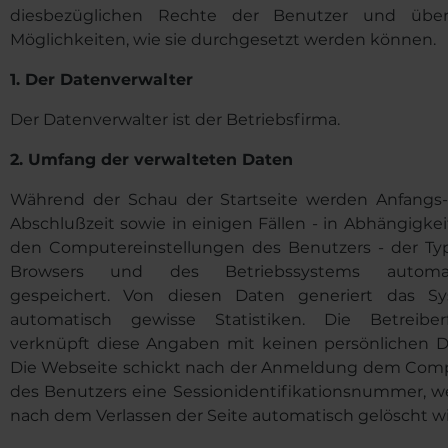
diesbezüglichen Rechte der Benutzer und übe
Möglichkeiten, wie sie durchgesetzt werden können.
1.
Der Datenverwalter
Der Datenverwalter ist der Betriebsfirma.
2.
Umfang der verwalteten Daten
Während der Schau der Startseite werden Anfangs
Abschlußzeit sowie in einigen Fällen - in Abhängigkei
den Computereinstellungen des Benutzers - der Ty
Browsers und des Betriebssystems automat
gespeichert. Von diesen Daten generiert das S
automatisch gewisse Statistiken. Die Betreiber
verknüpft diese Angaben mit keinen persönlichen D
Die Webseite schickt nach der Anmeldung dem Com
des Benutzers eine Sessionidentifikationsnummer, w
nach dem Verlassen der Seite automatisch gelöscht wi