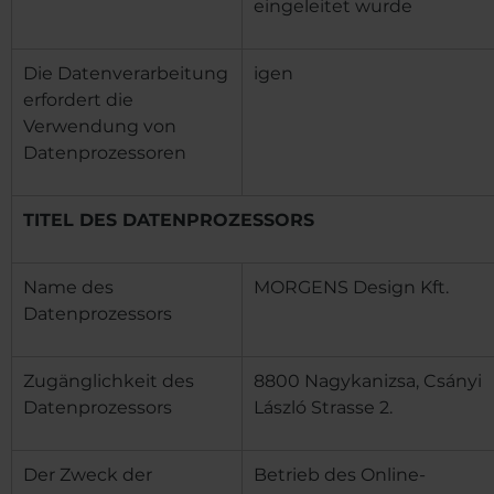
eingeleitet wurde
Die Datenverarbeitung
igen
erfordert die
Verwendung von
Datenprozessoren
TITEL DES DATENPROZESSORS
Name des
MORGENS Design Kft.
Datenprozessors
Zugänglichkeit des
8800 Nagykanizsa, Csányi
Datenprozessors
László Strasse 2.
Der Zweck der
Betrieb des Online-