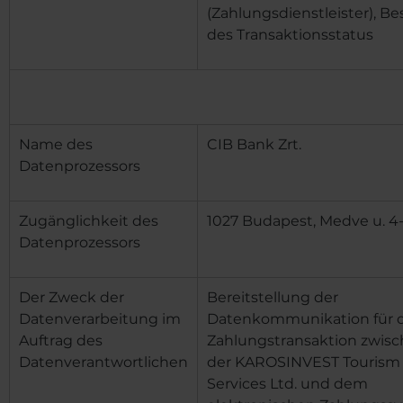
(Zahlungsdienstleister), B
des Transaktionsstatus
Name des
CIB Bank Zrt.
Datenprozessors
Zugänglichkeit des
1027 Budapest, Medve u. 4-
Datenprozessors
Der Zweck der
Bereitstellung der
Datenverarbeitung im
Datenkommunikation für d
Auftrag des
Zahlungstransaktion zwis
Datenverantwortlichen
der
KAROSINVEST Tourism
Services Ltd.
und dem