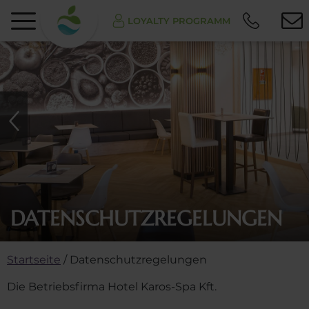
LOYALTY PROGRAMM
DATENSCHUTZREGELUNGEN
Startseite
/
Datenschutzregelungen
Die Betriebsfirma Hotel Karos-Spa Kft.