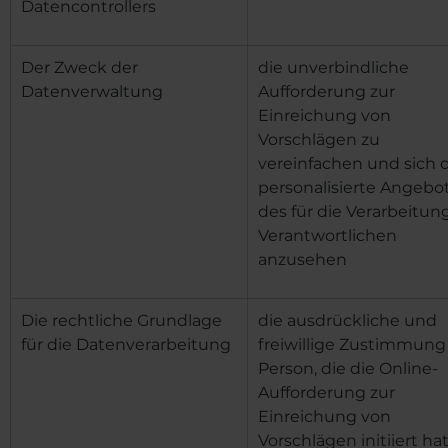
Datencontrollers
Der Zweck der
die unverbindliche
Datenverwaltung
Aufforderung zur
Einreichung von
Vorschlägen zu
vereinfachen und sich 
personalisierte Angebo
des für die Verarbeitun
Verantwortlichen
anzusehen
Die rechtliche Grundlage
die ausdrückliche und
für die Datenverarbeitung
freiwillige Zustimmung
Person, die die Online-
Aufforderung zur
Einreichung von
Vorschlägen initiiert ha