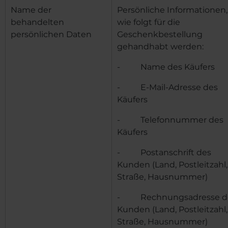
Name der
Persönliche Informationen,
behandelten
wie folgt für die
persönlichen Daten
Geschenkbestellung
gehandhabt werden:
- Name des Käufers
- E-Mail-Adresse des
Käufers
- Telefonnummer des
Käufers
- Postanschrift des
Kunden (Land, Postleitzahl,
Straße, Hausnummer)
- Rechnungsadresse d
Kunden (Land, Postleitzahl,
Straße, Hausnummer)