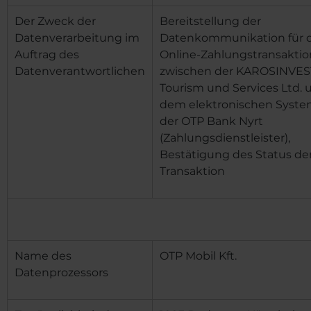
Der Zweck der
Bereitstellung der
Datenverarbeitung im
Datenkommunikation für d
Auftrag des
Online-Zahlungstransaktio
Datenverantwortlichen
zwischen
der KAROSINVES
Tourism und Services Ltd.
u
dem elektronischen Syst
der OTP Bank Nyrt
(Zahlungsdienstleister),
Bestätigung des Status de
Transaktion
Name des
OTP Mobil Kft.
Datenprozessors