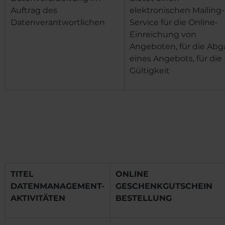
Auftrag des
elektronischen Mailing-
Datenverantwortlichen
Service für die Online-
Einreichung von
Angeboten, für die Ab
eines Angebots, für die
Gültigkeit
TITEL
ONLINE
DATENMANAGEMENT-
GESCHENKGUTSCHEIN
AKTIVITÄTEN
BESTELLUNG