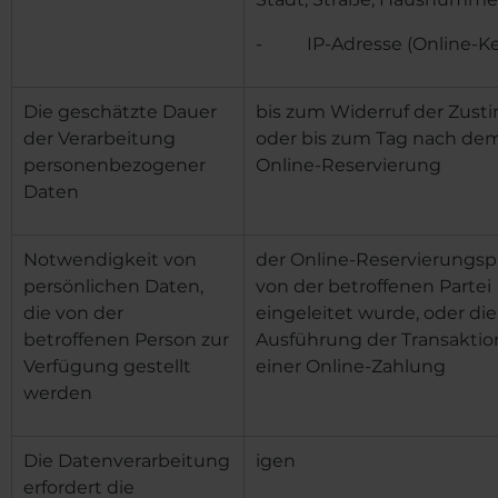
- IP-Adresse (Online-K
Die geschätzte Dauer
bis zum Widerruf der Zus
der Verarbeitung
oder bis zum Tag nach dem
personenbezogener
Online-Reservierung
Daten
Notwendigkeit von
der Online-Reservierungspr
persönlichen Daten,
von der betroffenen Partei
die von der
eingeleitet wurde, oder die
betroffenen Person zur
Ausführung der Transaktion
Verfügung gestellt
einer Online-Zahlung
werden
Die Datenverarbeitung
igen
erfordert die