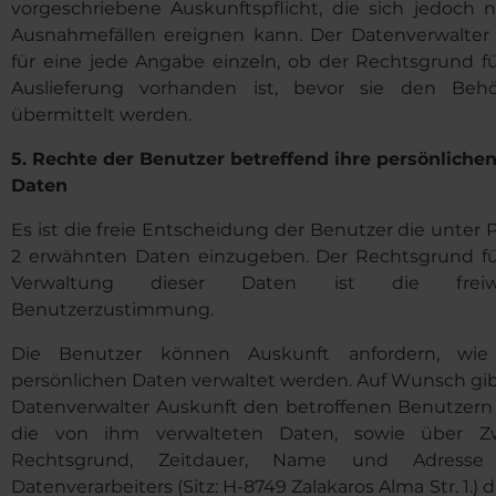
vorgeschriebene Auskunftspflicht, die sich jedoch n
Ausnahmefällen ereignen kann. Der Datenverwalter 
für eine jede Angabe einzeln, ob der Rechtsgrund fü
Auslieferung vorhanden ist, bevor sie den Beh
übermittelt werden.
5.
Rechte der Benutzer betreffend ihre persönliche
Daten
Es ist die freie Entscheidung der Benutzer die unter 
2 erwähnten Daten einzugeben. Der Rechtsgrund fü
Verwaltung dieser Daten ist die freiwil
Benutzerzustimmung.
Die Benutzer können Auskunft anfordern, wie
persönlichen Daten verwaltet werden. Auf Wunsch gib
Datenverwalter Auskunft den betroffenen Benutzern
die von ihm verwalteten Daten, sowie über Z
Rechtsgrund, Zeitdauer, Name und Adresse
Datenverarbeiters (Sitz: H-8749 Zalakaros Alma Str. 1.) d