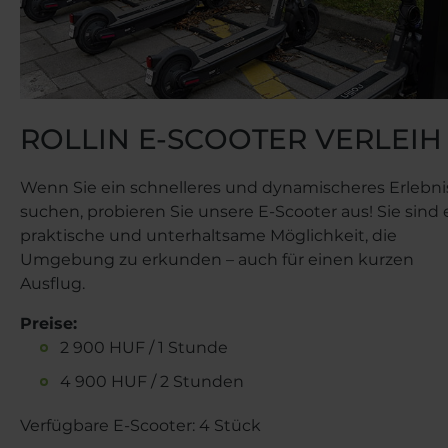
ROLLIN E-SCOOTER VERLEIH
Wenn Sie ein schnelleres und dynamischeres Erlebni
suchen, probieren Sie unsere E-Scooter aus! Sie sind 
praktische und unterhaltsame Möglichkeit, die
Umgebung zu erkunden – auch für einen kurzen
Ausflug.
Preise:
2 900 HUF / 1 Stunde
4 900 HUF / 2 Stunden
Verfügbare E-Scooter: 4 Stück