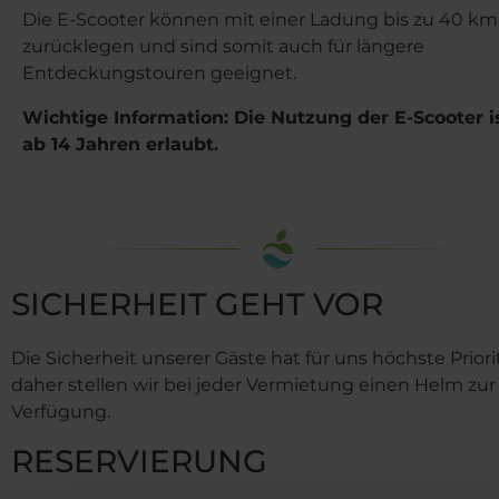
Die E-Scooter können mit einer Ladung bis zu 40 km
zurücklegen und sind somit auch für längere
Entdeckungstouren geeignet.
Wichtige Information: Die Nutzung der E-Scooter i
ab 14 Jahren erlaubt.
SICHERHEIT GEHT VOR
Die Sicherheit unserer Gäste hat für uns höchste Priorit
daher stellen wir bei jeder Vermietung einen Helm zur
Verfügung.
RESERVIERUNG