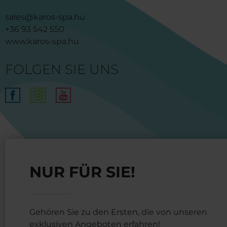
sales@karos-spa.hu
+36 93 542 550
www.karos-spa.hu
FOLGEN SIE UNS
NUR FÜR SIE!
Gehören Sie zu den Ersten, die von unseren
exklusiven Angeboten erfahren!