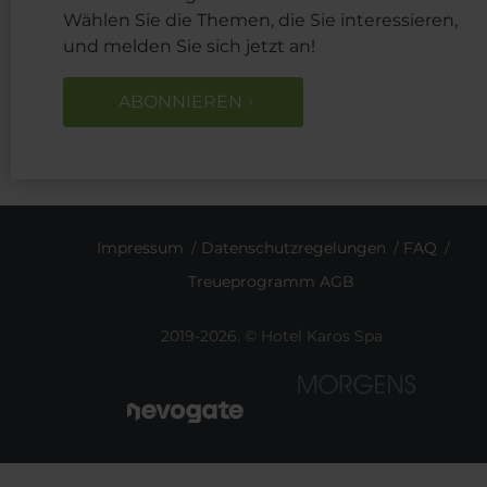
Wählen Sie die Themen, die Sie interessieren,
und melden Sie sich jetzt an!
ABONNIEREN
Impressum
Datenschutzregelungen
FAQ
Treueprogramm AGB
2019-2026. © Hotel Karos Spa