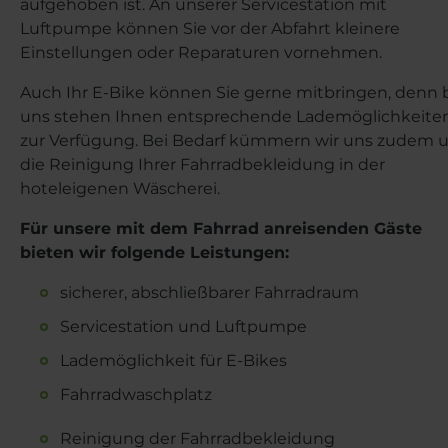
aufgehoben ist. An unserer Servicestation mit
Luftpumpe können Sie vor der Abfahrt kleinere
Einstellungen oder Reparaturen vornehmen.
Auch Ihr E-Bike können Sie gerne mitbringen, denn 
uns stehen Ihnen entsprechende Lademöglichkeite
zur Verfügung. Bei Bedarf kümmern wir uns zudem
die Reinigung Ihrer Fahrradbekleidung in der
hoteleigenen Wäscherei.
Für unsere mit dem Fahrrad anreisenden Gäste
bieten wir folgende Leistungen:
sicherer, abschließbarer Fahrradraum
Servicestation und Luftpumpe
Lademöglichkeit für E-Bikes
Fahrradwaschplatz
Reinigung der Fahrradbekleidung