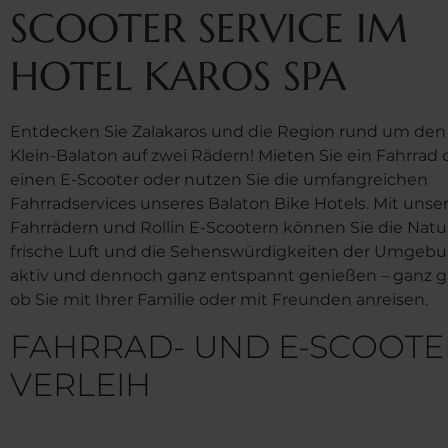
SCOOTER SERVICE IM
HOTEL KAROS SPA
Entdecken Sie Zalakaros und die Region rund um den
Klein-Balaton auf zwei Rädern! Mieten Sie ein Fahrrad 
einen E-Scooter oder nutzen Sie die umfangreichen
Fahrradservices unseres Balaton Bike Hotels. Mit unse
Fahrrädern und Rollin E-Scootern können Sie die Natur
frische Luft und die Sehenswürdigkeiten der Umgeb
aktiv und dennoch ganz entspannt genießen – ganz gl
ob Sie mit Ihrer Familie oder mit Freunden anreisen.
FAHRRAD- UND E-SCOOTE
VERLEIH