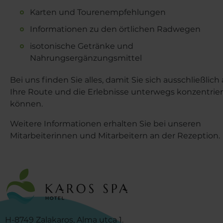
Karten und Tourenempfehlungen
Informationen zu den örtlichen Radwegen
isotonische Getränke und
Nahrungsergänzungsmittel
Bei uns finden Sie alles, damit Sie sich ausschließlich 
Ihre Route und die Erlebnisse unterwegs konzentrie
können.
Weitere Informationen erhalten Sie bei unseren
Mitarbeiterinnen und Mitarbeitern an der Rezeption.
H-8749 Zalakaros, Alma utca 1.