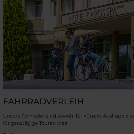
FAHRRADVERLEIH
Unsere Fahrräder sind sowohl für kürzere Ausflüge als
für ganztägige Touren ideal.