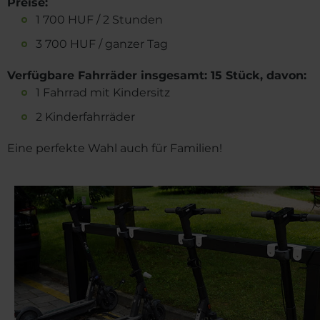
Preise:
1 700 HUF / 2 Stunden
3 700 HUF / ganzer Tag
Verfügbare Fahrräder insgesamt: 15 Stück, davon:
1 Fahrrad mit Kindersitz
2 Kinderfahrräder
Eine perfekte Wahl auch für Familien!