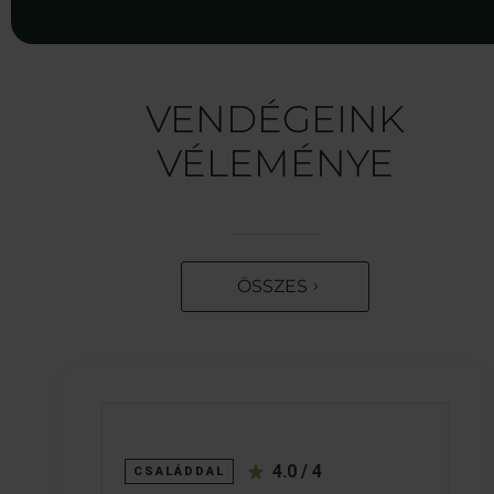
VENDÉGEINK
VÉLEMÉNYE
ÖSSZES